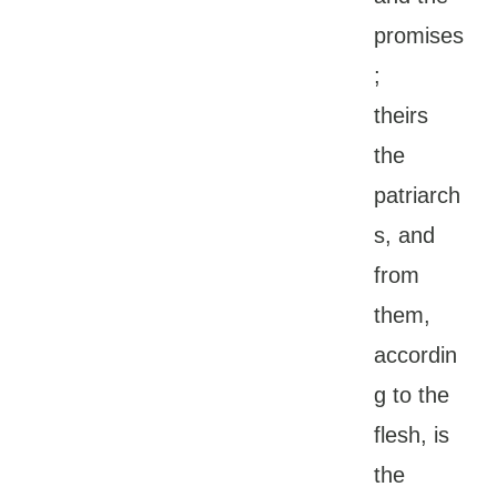
promises
;
theirs
the
patriarch
s, and
from
them,
accordin
g to the
flesh, is
the