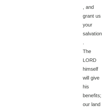
, and
grant us
your
salvation
.
The
LORD
himself
will give
his
benefits;
our land