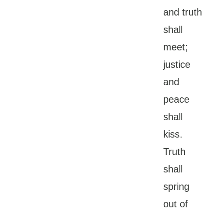
and truth
shall
meet;
justice
and
peace
shall
kiss.
Truth
shall
spring
out of