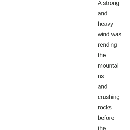
A strong
and
heavy
wind was
rending
the
mountai
ns
and
crushing
rocks
before
the